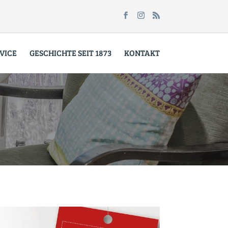
VICE
GESCHICHTE SEIT 1873
KONTAKT