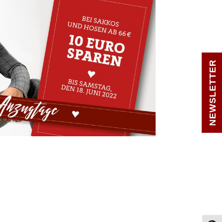
NEWSLETTER