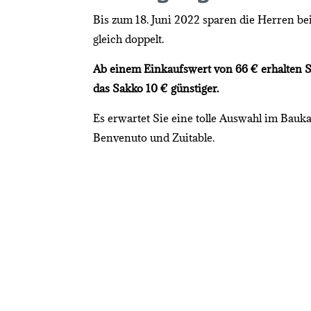
Bis zum 18. Juni 2022 sparen die Herren b
gleich doppelt.
Ab einem Einkaufswert von 66 € erhalten S
das Sakko 10 € günstiger.
Es erwartet Sie eine tolle Auswahl im Bauk
Benvenuto und Zuitable.