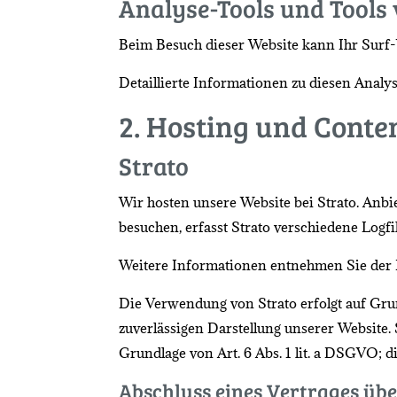
Analyse-Tools und Tools 
Beim Besuch dieser Website kann Ihr Surf-
Detaillierte Informationen zu diesen Anal
2. Hosting und Conte
Strato
Wir hosten unsere Website bei Strato. Anbie
besuchen, erfasst Strato verschiedene Logfi
Weitere Informationen entnehmen Sie der 
Die Verwendung von Strato erfolgt auf Grund
zuverlässigen Darstellung unserer Website. 
Grundlage von Art. 6 Abs. 1 lit. a DSGVO; di
Abschluss eines Vertrages üb