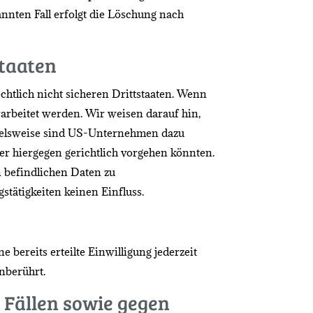
nnten Fall erfolgt die Löschung nach
staaten
tlich nicht sicheren Drittstaaten. Wenn
rarbeitet werden. Wir weisen darauf hin,
pielsweise sind US-Unternehmen dazu
er hiergegen gerichtlich vorgehen könnten.
 befindlichen Daten zu
tätigkeiten keinen Einfluss.
bereits erteilte Einwilligung jederzeit
nberührt.
Fällen sowie gegen