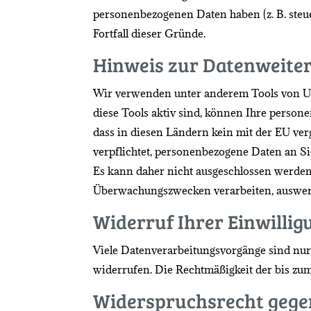
personenbezogenen Daten haben (z. B. steue
Fortfall dieser Gründe.
Hinweis zur Datenweiter
Wir verwenden unter anderem Tools von Unt
diese Tools aktiv sind, können Ihre person
dass in diesen Ländern kein mit der EU ve
verpflichtet, personenbezogene Daten an Si
Es kann daher nicht ausgeschlossen werden
Überwachungszwecken verarbeiten, auswerte
Widerruf Ihrer Einwilli
Viele Datenverarbeitungsvorgänge sind nur m
widerrufen. Die Rechtmäßigkeit der bis zu
Widerspruchsrecht gegen