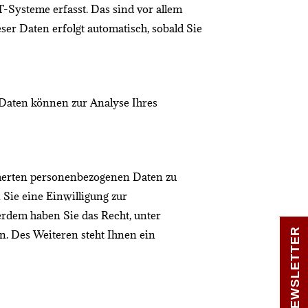
-Systeme erfasst. Das sind vor allem
ser Daten erfolgt automatisch, sobald Sie
e Daten können zur Analyse Ihres
icherten personenbezogenen Daten zu
 Sie eine Einwilligung zur
ßerdem haben Sie das Recht, unter
NEWSLETTER
. Des Weiteren steht Ihnen ein