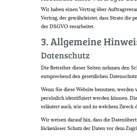
Wir haben einen Vertrag über Auftragsverar
Vertrag, der gewährleistet, dass Strato d
der DSGVO verarbeitet.
3. Allgemeine Hinwei
Datenschutz
Die Betreiber dieser Seiten nehmen den Sc
entsprechend den gesetzlichen Datenschutz
Wenn Sie diese Website benutzen, werden 
persönlich identifiziert werden können. Di
erläutert auch, wie und zu welchem Zweck d
Wir weisen darauf hin, dass die Datenübert
lückenloser Schutz der Daten vor dem Zugrif