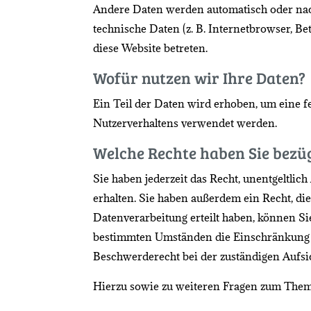
Andere Daten werden automatisch oder nach
technische Daten (z. B. Internetbrowser, Be
diese Website betreten.
Wofür nutzen wir Ihre Daten?
Ein Teil der Daten wird erhoben, um eine f
Nutzerverhaltens verwendet werden.
Welche Rechte haben Sie bezüg
Sie haben jederzeit das Recht, unentgeltl
erhalten. Sie haben außerdem ein Recht, di
Datenverarbeitung erteilt haben, können Si
bestimmten Umständen die Einschränkung d
Beschwerderecht bei der zuständigen Aufsi
Hierzu sowie zu weiteren Fragen zum Them