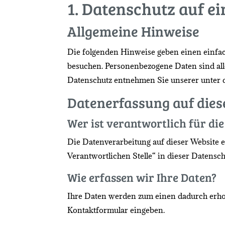
1. Datenschutz auf ei
Allgemeine Hinweise
Die folgenden Hinweise geben einen einfac
besuchen. Personenbezogene Daten sind all
Datenschutz entnehmen Sie unserer unter 
Datenerfassung auf dies
Wer ist verantwortlich für di
Die Datenverarbeitung auf dieser Website 
Verantwortlichen Stelle“ in dieser Datens
Wie erfassen wir Ihre Daten?
Ihre Daten werden zum einen dadurch erhoben
Kontaktformular eingeben.