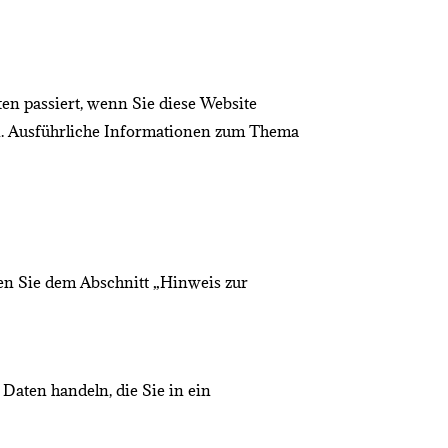
n passiert, wenn Sie diese Website
en. Ausführliche Informationen zum Thema
en Sie dem Abschnitt „Hinweis zur
 Daten handeln, die Sie in ein