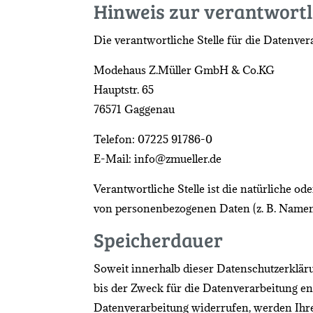
Hinweis zur verantwortl
Die verantwortliche Stelle für die Datenvera
Modehaus Z.Müller GmbH & Co.KG
Hauptstr. 65
76571 Gaggenau
Telefon: 07225 91786-0
E-Mail: info@zmueller.de
Verantwortliche Stelle ist die natürliche o
von personenbezogenen Daten (z. B. Namen,
Speicherdauer
Soweit innerhalb dieser Datenschutzerklär
bis der Zweck für die Datenverarbeitung en
Datenverarbeitung widerrufen, werden Ihre 