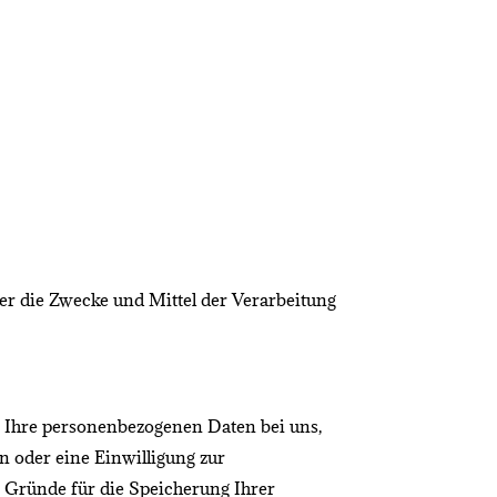
über die Zwecke und Mittel der Verarbeitung
n Ihre personenbezogenen Daten bei uns,
n oder eine Einwilligung zur
n Gründe für die Speicherung Ihrer