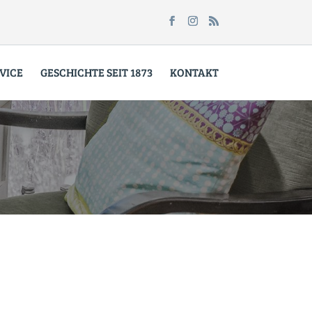
VICE
GESCHICHTE SEIT 1873
KONTAKT