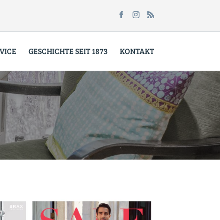
VICE
GESCHICHTE SEIT 1873
KONTAKT