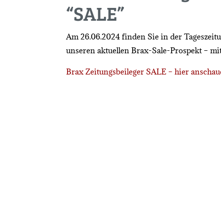
“SALE”
Am 26.06.2024 finden Sie in der Tageszeitu
unseren aktuellen Brax-Sale-Prospekt – mit
Brax Zeitungsbeileger SALE – hier anscha