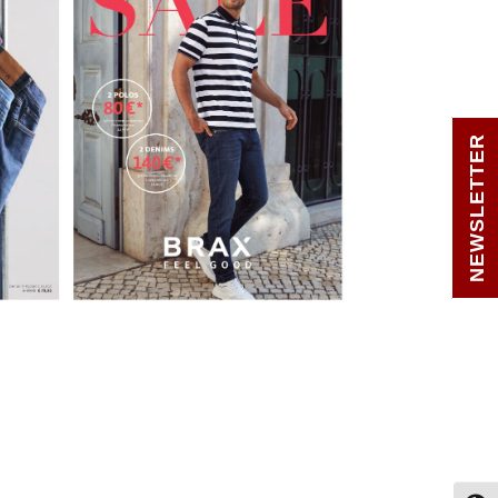
NEWSLETTER