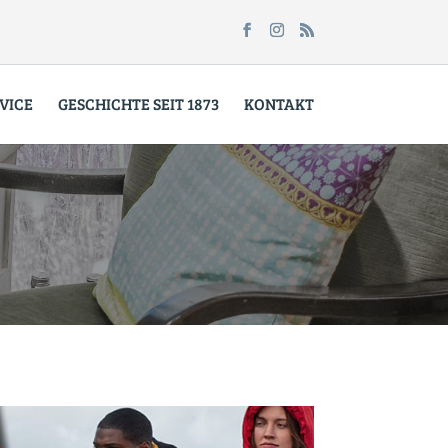
VICE
GESCHICHTE SEIT 1873
KONTAKT