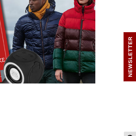
NEWSLETTER