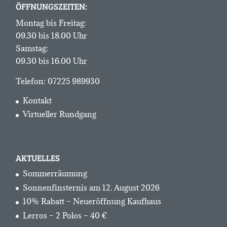
ÖFFNUNGSZEITEN:
Montag bis Freitag:
09.30 bis 18.00 Uhr
Samstag:
09.30 bis 16.00 Uhr
Telefon:
07225 989930
Kontakt
Virtueller Rundgang
AKTUELLES
Sommerräumung
Sonnenfinsternis am 12. August 2026
10% Rabatt – Neueröffnung Kaufhaus
Lerros – 2 Polos – 40 €