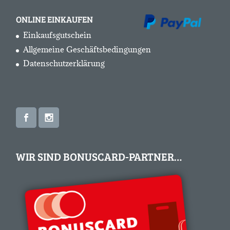
ONLINE EINKAUFEN
Einkaufsgutschein
Allgemeine Geschäftsbedingungen
Datenschutzerklärung
WIR SIND BONUSCARD-PARTNER…