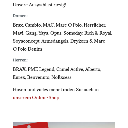
Unsere Auswahl ist riesig!
Damen:
Brax, Cambio, MAC, Marc O`Polo, Herrlicher,
Mavi, Gang, Yaya, Opus, Someday, Rich & Royal,
Soyaconcept, Armedangels, Drykorn & Marc
O`Polo Denim
Herren:
BRAX, PME Legend, Camel Active, Alberto,
Eurex, Benvenuto, NoExcess
Hosen und vieles mehr finden Sie auch in
unserem Online-Shop