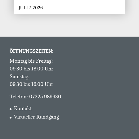
JULI 7, 2026
ÖFFNUNGSZEITEN:
Montag bis Freitag:
09.30 bis 18.00 Uhr
Samstag:
09.30 bis 16.00 Uhr
Telefon:
07225 989930
Kontakt
Virtueller Rundgang