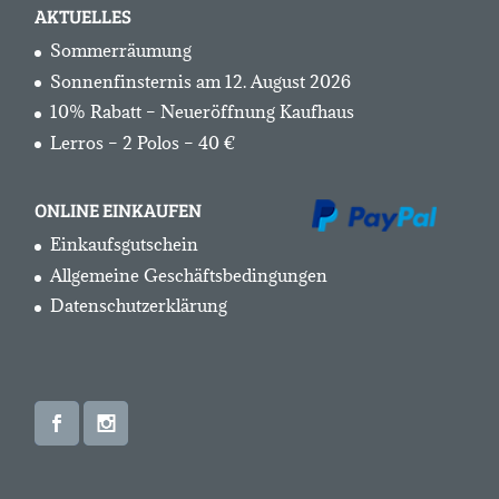
AKTUELLES
Sommerräumung
Sonnenfinsternis am 12. August 2026
10% Rabatt – Neueröffnung Kaufhaus
Lerros – 2 Polos – 40 €
ONLINE EINKAUFEN
Einkaufsgutschein
Allgemeine Geschäftsbedingungen
Datenschutzerklärung