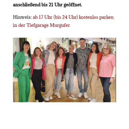
anschließend bis 21 Uhr geöffnet.
Hinweis:
ab 17 Uhr (bis 24 Uhr) kostenlos parken
in der Tiefgarage Murgufer