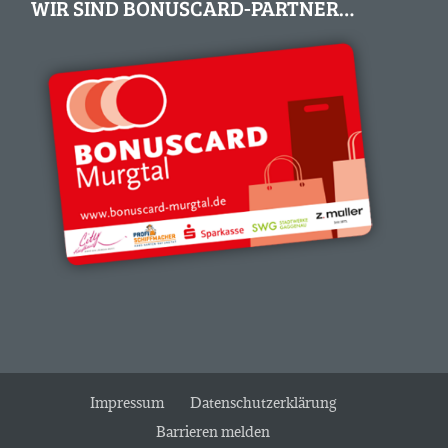
WIR SIND BONUSCARD-PARTNER…
Impressum
Datenschutzerklärung
Barrieren melden