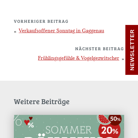
VORHERIGER BEITRAG
Verkaufsoffener Sonntag in Gaggenau
NEWSLETTER
NÄCHSTER BEITRAG
Frühlingsgefühle & Vogelgezwitscher
Weitere Beiträge