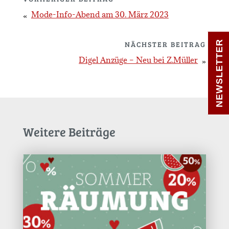
Mode-Info-Abend am 30. März 2023
NEWSLETTER
NÄCHSTER BEITRAG
Digel Anzüge – Neu bei Z.Müller
Weitere Beiträge