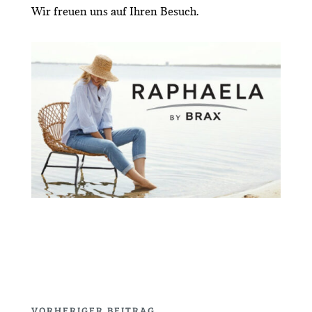
Wir freuen uns auf Ihren Besuch.
VORHERIGER BEITRAG