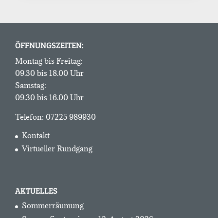
ÖFFNUNGSZEITEN:
Montag bis Freitag:
09.30 bis 18.00 Uhr
Samstag:
09.30 bis 16.00 Uhr
Telefon:
07225 989930
Kontakt
Virtueller Rundgang
AKTUELLES
Sommerräumung