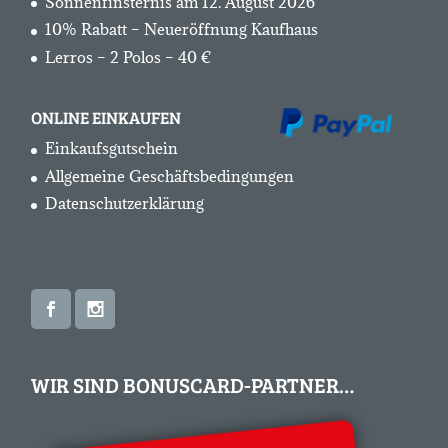
Sonnenfinsternis am 12. August 2026
10% Rabatt – Neueröffnung Kaufhaus
Lerros – 2 Polos – 40 €
ONLINE EINKAUFEN
Einkaufsgutschein
Allgemeine Geschäftsbedingungen
Datenschutzerklärung
WIR SIND BONUSCARD-PARTNER…