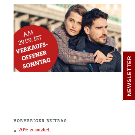
NEWSLETTER
VORHERIGER BEITRAG
20% zusätzlich