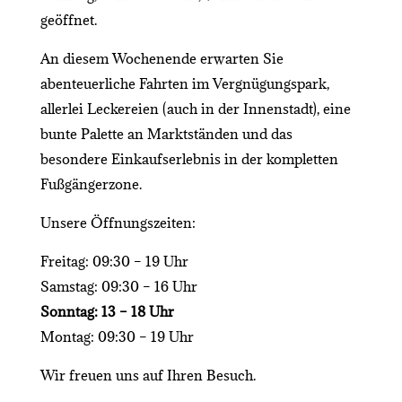
geöffnet.
An diesem Wochenende erwarten Sie
abenteuerliche Fahrten im Vergnügungspark,
allerlei Leckereien (auch in der Innenstadt), eine
bunte Palette an Marktständen und das
besondere Einkaufserlebnis in der kompletten
Fußgängerzone.
Unsere Öffnungszeiten:
Freitag: 09:30 – 19 Uhr
Samstag: 09:30 – 16 Uhr
Sonntag: 13 – 18 Uhr
Montag: 09:30 – 19 Uhr
Wir freuen uns auf Ihren Besuch.