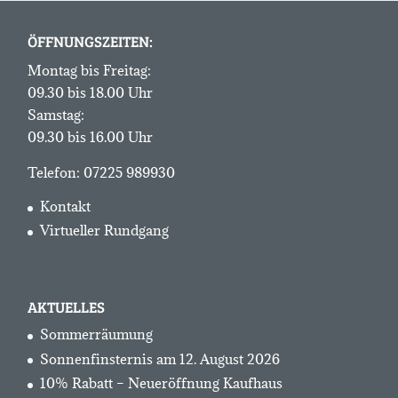
ÖFFNUNGSZEITEN:
Montag bis Freitag:
09.30 bis 18.00 Uhr
Samstag:
09.30 bis 16.00 Uhr
Telefon:
07225 989930
Kontakt
Virtueller Rundgang
AKTUELLES
Sommerräumung
Sonnenfinsternis am 12. August 2026
10% Rabatt – Neueröffnung Kaufhaus