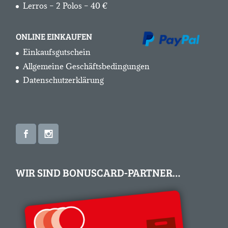
Lerros – 2 Polos – 40 €
ONLINE EINKAUFEN
Einkaufsgutschein
Allgemeine Geschäftsbedingungen
Datenschutzerklärung
WIR SIND BONUSCARD-PARTNER…