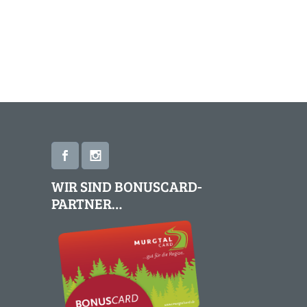
WIR SIND BONUSCARD-
PARTNER…