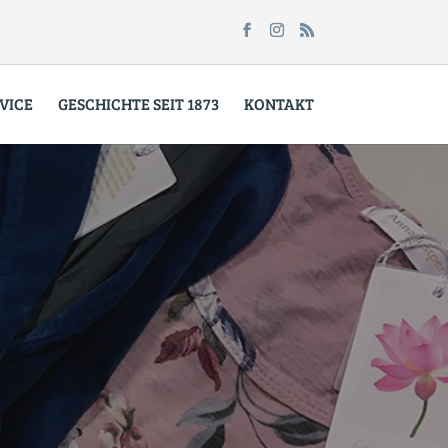
VICE
GESCHICHTE SEIT 1873
KONTAKT