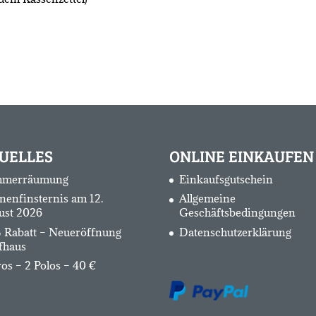
UELLES
ONLINE EINKAUFEN
merräumung
Einkaufsgutschein
nenfinsternis am 12.
Allgemeine
ust 2026
Geschäftsbedingungen
 Rabatt – Neueröffnung
Datenschutzerklärung
fhaus
os – 2 Polos – 40 €