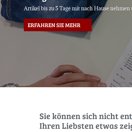
Artikel bis zu 5 Tage mit nach Hause nehmen 
ERFAHREN SIE MEHR
Sie können sich nicht en
Ihren Liebsten etwas zei